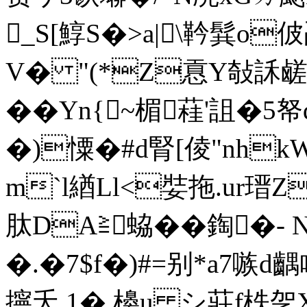
_S[鯙S�>a|\靲髸o佊
V� "(*Z慐Y敧訸
��Yn{~楣蓕'詛�
�)憟�#d腎[倰"nhkW
m`l緧Ll<娤拖.ur
肽DA≧蛠��鋾�- 
�.�7$f�)#=别*a7嗾
擰夭 1�.櫋u シ莊f柣乫