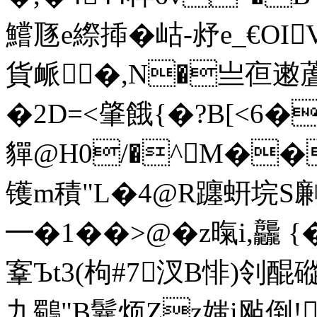
鱨豗e縩揷�岵-沀e_€OI
貨衇�,N�亗亱遫蔖
�2D=<肇餓{�?B[<6�
貚@H0/�^M��!
镬m積"L�4@R躔蚈垸S劆
━�1��>@�z暣i,龘 {
鞌Ъt3(枸#7汊B悱)刢醌磫
九鸀"B鬤烦Zz媸i飐倒!