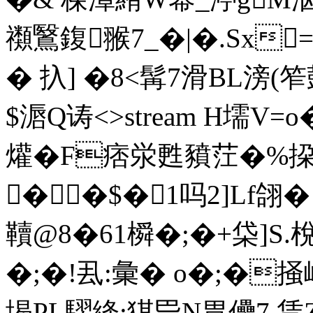
禷鷖 鍑翭7_�|�.S
� 扖] �8<髯7滑BL滂(
$滣Q诪<
>stream H壖V
爟�F痞泶甦豶茳�%
��$�1吗2]Lf翖�
韇@8�61橓�;�+柋]S.
�;�!厾:彙� o�;�掻
堨PL騽綘;猉岊N胃儽7 赁