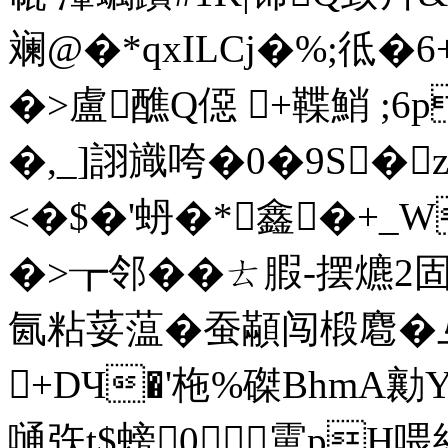
斓@�*qxILCj�%;彽�6
�>盧醮Q僫 +鞢鮹 ;6p
�,_]詡旘咵�0�9S� z
<�$�'蚒�*鑫�+_
�>┲邻��ㄊ腵-摆爊
氤粘荽蕰�蚕顢闯
椴麅�
+DЧ�'柂%磔BhmA勷
嗵矤t$螃0靁pH喂