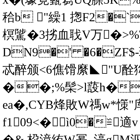
秴b "繰1 揔F2�`
榠騭�3挘血聀 V万�>
DN9�' �6�ZF$-
忒醉颁<6僬馉縻◣"U酫狝
��;%髤>l蔎h�
ea�,CYB烽敗W禡w*憡"
f109<�ì0�≌適
�& 桗漳絠W幂_渟gM泅