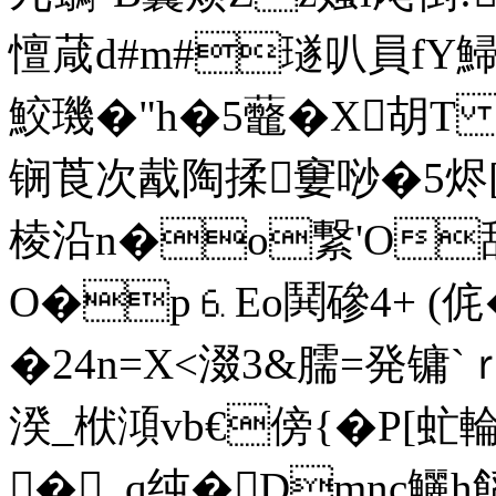
憻葴d#m#璲叭員fY鯞[
鮫璣�"h�5虌�X胡T 
锎莨次酨陶揉窶唦�5烬[
棱沿n�o繋'O
O�p⒍Eo鬨磣4+ (侂�
�24n=X<涰3&臑=発镛`
湀_栿澒vb€傍{�P
�_q纯�Dmnc鱺h