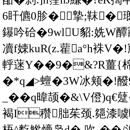
6盰儦0胗�摯;靺�
鑤吟硆�9wlU貂:姺W醰龗
凟f娕kuR(z.雚a°h袾V�
軤蒾Y��9�&?R薑{棉4
�*q◢>蟺�3W冰颊�!醱9[Z
_�� q暐颉�&\V僜)q€躠
褐I穳胐茱颈.郺漆
梧^麧鯦燺袅d� 吹-��/