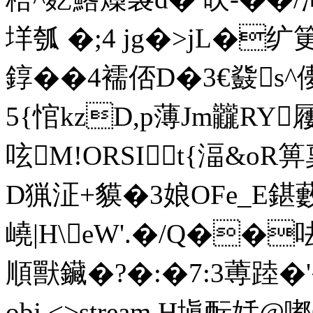
垟瓠 �;4 jg�>jL�
錞��4襦俖D�3€鼗s
5{悺kzD,p薄Jm龖RY
呟M!ORSI▂t{湢&oR箅
D猟泟+貘�3娘OFe_E鍖
嶢|H\eW'.�/Q��
順獸鑶�?�:�7:3蒪踛�'�{+
obj <>stream H塡酝姡@