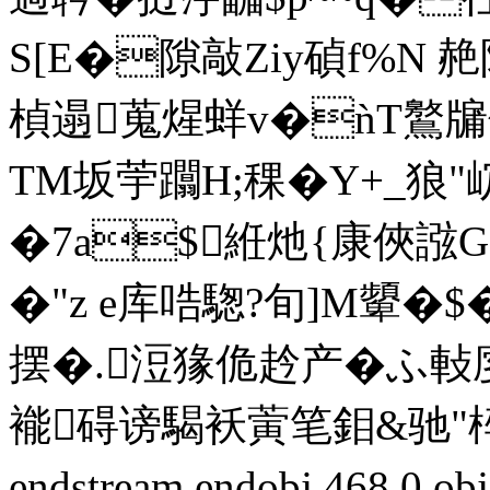
S[E�隙敲Ziy碵f%
楨遢蒐煋蛘v�ǹT鸄牖勾
TM坂荢躢H;稞�Y+_狼"
�7a$絍灺{康俠誸G�
�"z e库哠騘?旬]M顰�$
摆�.浢猭佹赺产�ふ軙廀
褦碍谤騔袄蔩笔鉬&驰"
endstream endobj 468 0 