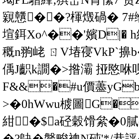
寴戇��?楎燬碢� 7
塇鉺Xo^��'嬪D|� 
穊n翑峔 ㄖV堾寑VkP`擤b
偊J齞k譋�>揝灞 挜愍咻呗潢
F&
&�#u價藎yG
>�0hWwu榩圖G�
紺�$a硁穀馉 絫�0膩
�?鴃�鞶畯裇N砘'*/巷