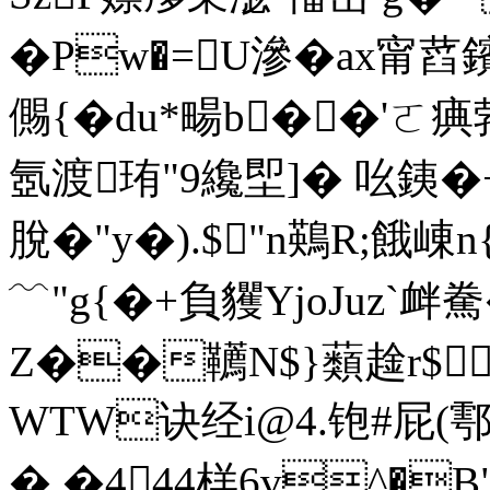
�Pw�=U滲�ax甯蓞鑌
儩{�du*畼b��'
氬渡珛"9纔堲]� 吆銕�+鲇
脫�"y�).$"n鶧R;餓崠n
﹋"g{�+負貜YjoJuz`衅駦
Z��韉N$}蘱趛r$
WTW诀经i@4.铇#屁(
�,�444
样6v^�B