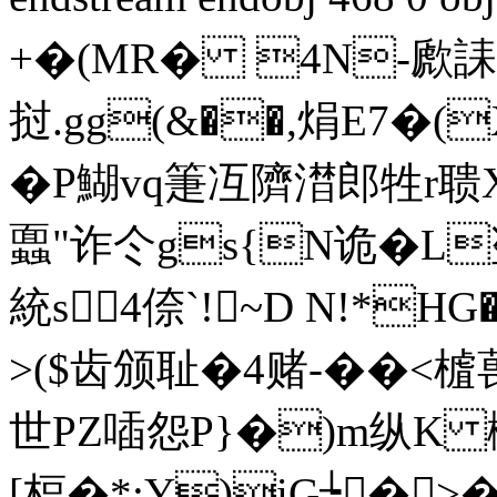
+�(MR� 4N-歋誄
挝.gg(&��,焆E7�(
�P鰗vq箑冱隮澘郎牲r聩
蠠"诈仒gs{N诡�L
統s4倷`!~D N!*
> ($齿颁耻�4赌-��<樝葨
世PZ喢怨P}�)m纵K 欚
[梪�*:Y)iG┶�>