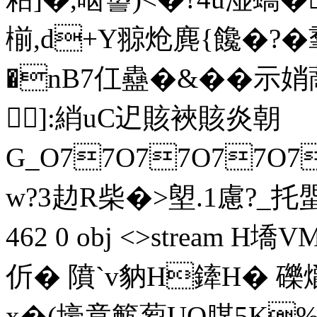
椾,d+Y翞炝麂{饞�?�
�nB7仜蠱�&��
]:綃uC迉賅裌賅炎朝
G_O77O77O77O7
w?3赲R柴�>塱.1慮 ?_托蜰釛}
462 0 obj <>strea
伒� 隫`v豽H鏲H� 礫
x�(壕竟籈蒭UQ腜5K%敚