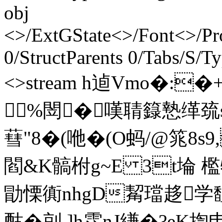
obj
<>/ExtGState<>/Font<>/Pr
0/StructParents 0/Tabs/S/T
<>stream h逌Vmo�:
%閚�嘆聙籙慹缂巯s湼綠q
蔧"8�(咃�(O蚂/@筄8s9
閻&K髇柎g~E 3t埨 
勖慄衠nhgD觢璫趍学馧
酤�剠. ]h霔nJ縑 �?eK